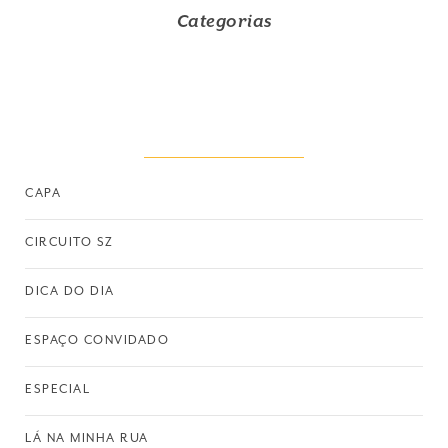
Categorias
CAPA
CIRCUITO SZ
DICA DO DIA
ESPAÇO CONVIDADO
ESPECIAL
LÁ NA MINHA RUA