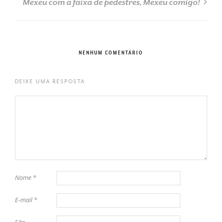
Mexeu com a faixa de pedestres, Mexeu comigo!
NENHUM COMENTÁRIO
DEIXE UMA RESPOSTA
Nome
*
E-mail
*