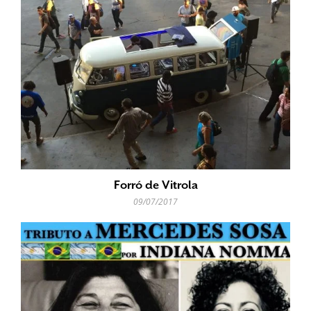
Forró de Vitrola
09/07/2017