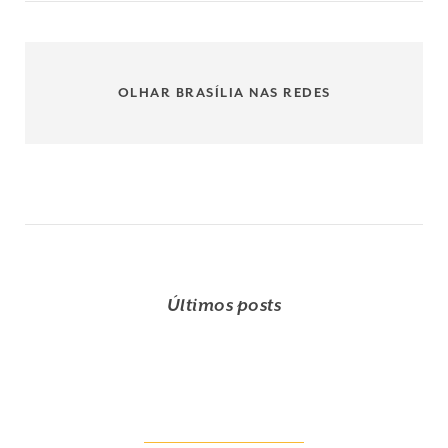
OLHAR BRASÍLIA NAS REDES
Últimos posts