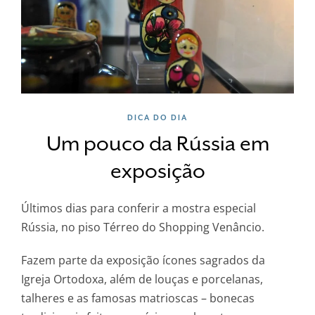
DICA DO DIA
Um pouco da Rússia em
exposição
Últimos dias para conferir a mostra especial
Rússia, no piso Térreo do Shopping Venâncio.
Fazem parte da exposição ícones sagrados da
Igreja Ortodoxa, além de louças e porcelanas,
talheres e as famosas matrioscas – bonecas