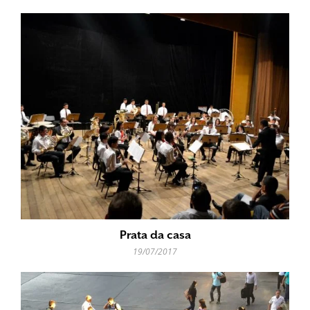
Prata da casa
19/07/2017