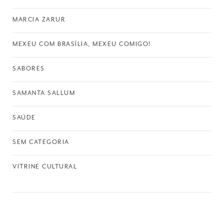
MARCIA ZARUR
MEXEU COM BRASÍLIA, MEXEU COMIGO!
SABORES
SAMANTA SALLUM
SAÚDE
SEM CATEGORIA
VITRINE CULTURAL