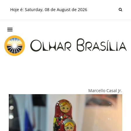
Hoje é: Saturday, 08 de August de 2026
Marcello Casal Jr.