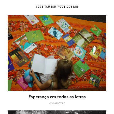
VOCÊ TAMBÉM PODE GOSTAR
Esperança em todas as letras
28/08/2017