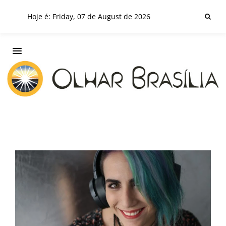
Hoje é: Friday, 07 de August de 2026