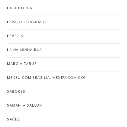
DICA DO DIA
ESPAÇO CONVIDADO
ESPECIAL
LÁ NA MINHA RUA
MARCIA ZARUR
MEXEU COM BRASÍLIA, MEXEU COMIGO!
SABORES
SAMANTA SALLUM
SAÚDE