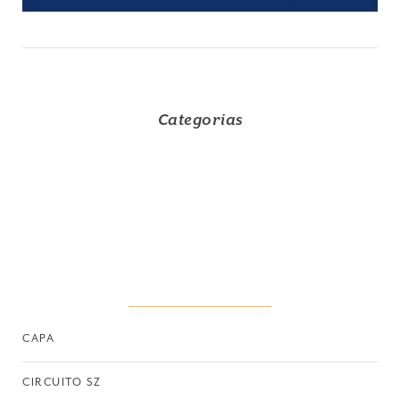
Categorias
CAPA
CIRCUITO SZ