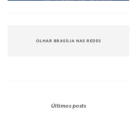
OLHAR BRASÍLIA NAS REDES
Últimos posts