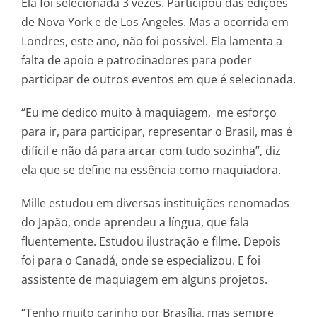
Ela foi selecionada 3 vezes. Participou das edições
de Nova York e de Los Angeles. Mas a ocorrida em
Londres, este ano, não foi possível. Ela lamenta a
falta de apoio e patrocinadores para poder
participar de outros eventos em que é selecionada.
“Eu me dedico muito à maquiagem, me esforço
para ir, para participar, representar o Brasil, mas é
difícil e não dá para arcar com tudo sozinha”, diz
ela que se define na essência como maquiadora.
Mille estudou em diversas instituições renomadas
do Japão, onde aprendeu a língua, que fala
fluentemente. Estudou ilustração e filme. Depois
foi para o Canadá, onde se especializou. E foi
assistente de maquiagem em alguns projetos.
“Tenho muito carinho por Brasília, mas sempre