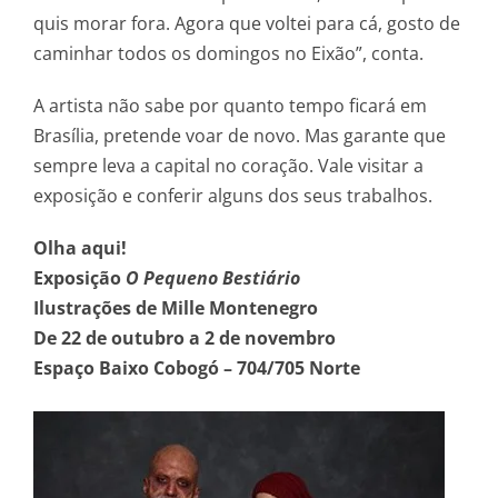
quis morar fora. Agora que voltei para cá, gosto de
caminhar todos os domingos no Eixão”, conta.
A artista não sabe por quanto tempo ficará em
Brasília, pretende voar de novo. Mas garante que
sempre leva a capital no coração. Vale visitar a
exposição e conferir alguns dos seus trabalhos.
Olha aqui!
Exposição
O Pequeno Bestiário
Ilustrações de Mille Montenegro
De 22 de outubro a 2 de novembro
Espaço Baixo Cobogó – 704/705 Norte