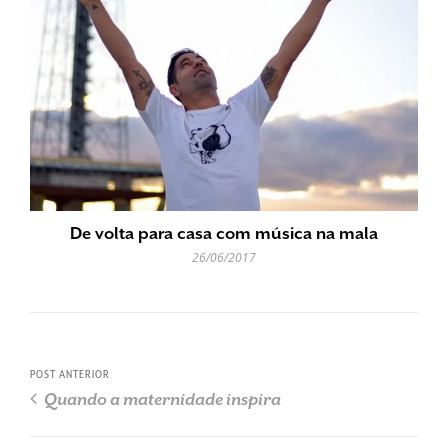
De volta para casa com música na mala
26/06/2017
POST ANTERIOR
Quando a maternidade inspira