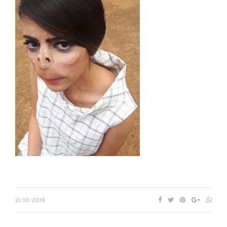
21/10/2019