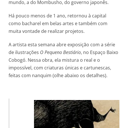
mundo, a do Mombusho, do governo japonês.
Há pouco menos de 1 ano, retornou à capital
como bacharel em belas artes e também com
muita vontade de realizar projetos.
A artista esta semana abre exposição com a série
de ilustrações
O Pequeno Bestiário
, no Espaço Baixo
Cobogó. Nessa obra, ela mistura o real e o
impossível, com criaturas únicas e cartunescas,
feitas com nanquim (olhe abaixo os detalhes).