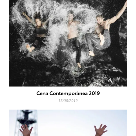
Cena Contemporânea 2019
15/08/2019