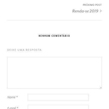
PRÓXIMO POST
Renda-se 2019
NENHUM COMENTÁRIO
DEIXE UMA RESPOSTA
Nome
*
E-mail
*