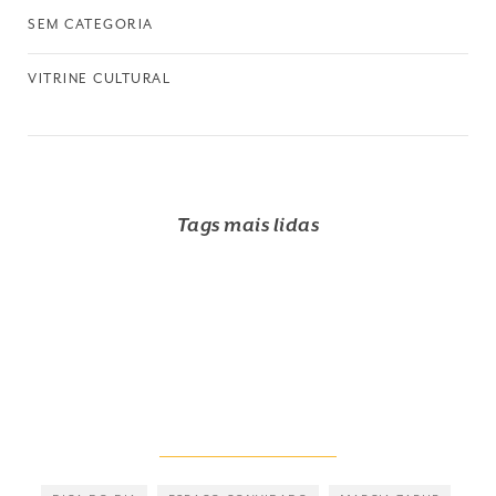
SEM CATEGORIA
VITRINE CULTURAL
Tags mais lidas