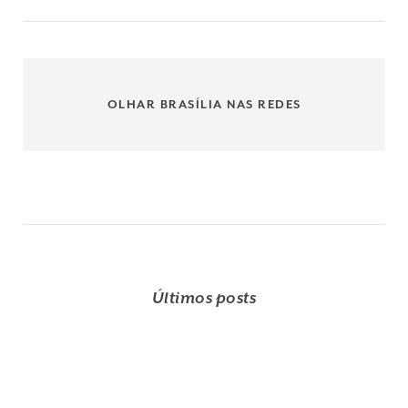
OLHAR BRASÍLIA NAS REDES
Últimos posts