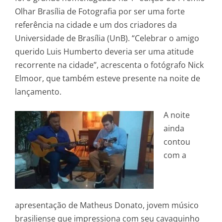
Olhar Brasília de Fotografia por ser uma forte
referência na cidade e um dos criadores da
Universidade de Brasília (UnB). “Celebrar o amigo
querido Luis Humberto deveria ser uma atitude
recorrente na cidade”, acrescenta o fotógrafo Nick
Elmoor, que também esteve presente na noite de
lançamento.
A noite
ainda
contou
com a
apresentação de Matheus Donato, jovem músico
brasiliense que impressiona com seu cavaquinho