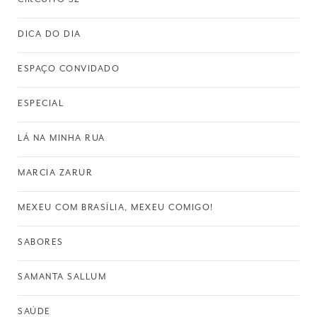
DICA DO DIA
ESPAÇO CONVIDADO
ESPECIAL
LÁ NA MINHA RUA
MARCIA ZARUR
MEXEU COM BRASÍLIA, MEXEU COMIGO!
SABORES
SAMANTA SALLUM
SAÚDE