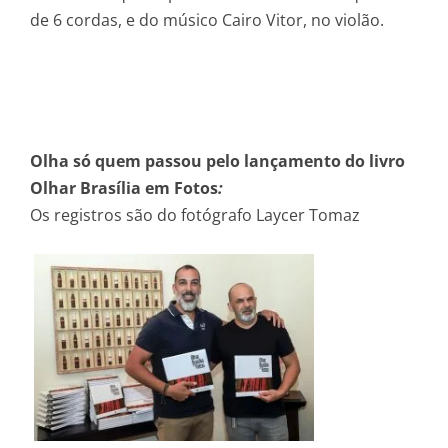
de 6 cordas, e do músico Cairo Vitor, no violão.
Olha só quem passou pelo lançamento do livro
Olhar Brasília em Fotos
:
Os registros são do fotógrafo Laycer Tomaz