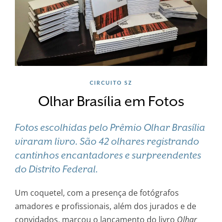
CIRCUITO SZ
Olhar Brasília em Fotos
Fotos escolhidas pelo Prêmio Olhar Brasília
viraram livro. São 42 olhares registrando
cantinhos encantadores e surpreendentes
do Distrito Federal.
Um coquetel, com a presença de fotógrafos
amadores e profissionais, além dos jurados e de
convidados, marcou o lançamento do livro
Olhar