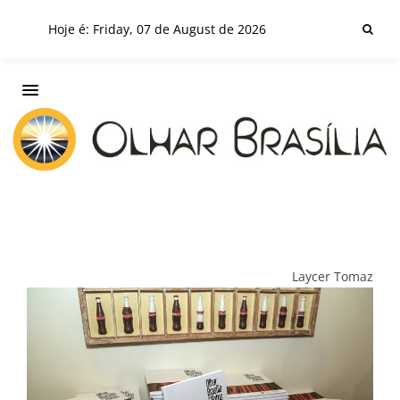
Hoje é: Friday, 07 de August de 2026
Laycer Tomaz