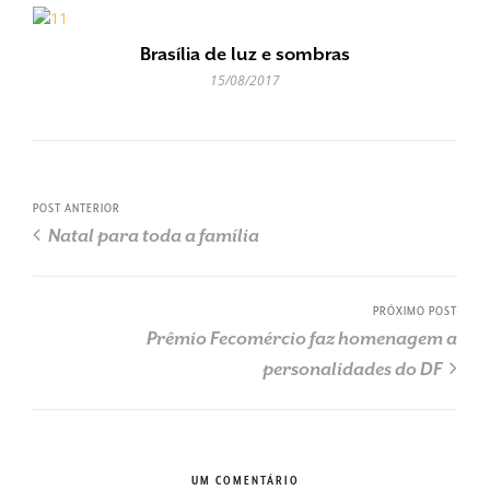
Brasília de luz e sombras
15/08/2017
POST ANTERIOR
Natal para toda a família
PRÓXIMO POST
Prêmio Fecomércio faz homenagem a
personalidades do DF
UM COMENTÁRIO