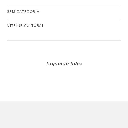
SEM CATEGORIA
VITRINE CULTURAL
Tags mais lidas