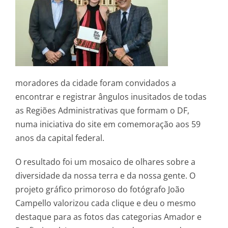
moradores da cidade foram convidados a
encontrar e registrar ângulos inusitados de todas
as Regiões Administrativas que formam o DF,
numa iniciativa do site em comemoração aos 59
anos da capital federal.
O resultado foi um mosaico de olhares sobre a
diversidade da nossa terra e da nossa gente. O
projeto gráfico primoroso do fotógrafo João
Campello valorizou cada clique e deu o mesmo
destaque para as fotos das categorias Amador e