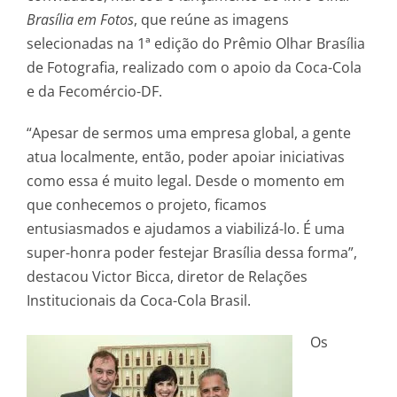
Brasília em Fotos
, que reúne as imagens
selecionadas na 1ª edição do Prêmio Olhar Brasília
de Fotografia, realizado com o apoio da Coca-Cola
e da Fecomércio-DF.
“Apesar de sermos uma empresa global, a gente
atua localmente, então, poder apoiar iniciativas
como essa é muito legal. Desde o momento em
que conhecemos o projeto, ficamos
entusiasmados e ajudamos a viabilizá-lo. É uma
super-honra poder festejar Brasília dessa forma”,
destacou Victor Bicca, diretor de Relações
Institucionais da Coca-Cola Brasil.
Os