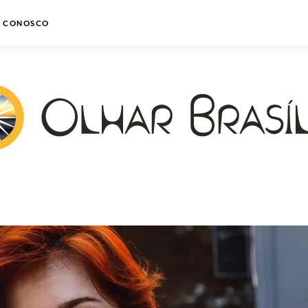
E CONOSCO