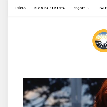
INÍCIO
BLOG DA SAMANTA
SEÇÕES
FAL