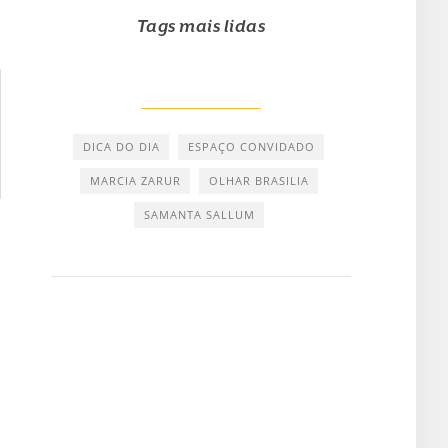
Tags mais lidas
DICA DO DIA
ESPAÇO CONVIDADO
MARCIA ZARUR
OLHAR BRASILIA
SAMANTA SALLUM