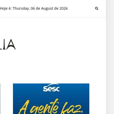
Hoje é: Thursday, 06 de August de 2026