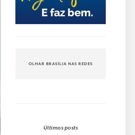
OLHAR BRASÍLIA NAS REDES
Últimos posts