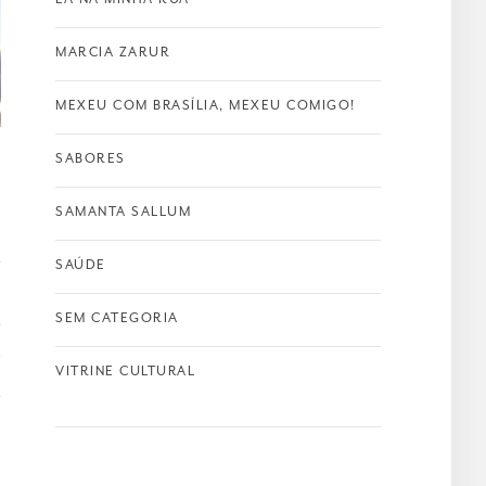
MARCIA ZARUR
MEXEU COM BRASÍLIA, MEXEU COMIGO!
SABORES
SAMANTA SALLUM
SAÚDE
SEM CATEGORIA
T
VITRINE CULTURAL