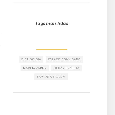
Tags mais lidas
DICA DO DIA
ESPAÇO CONVIDADO
MARCIA ZARUR
OLHAR BRASILIA
SAMANTA SALLUM