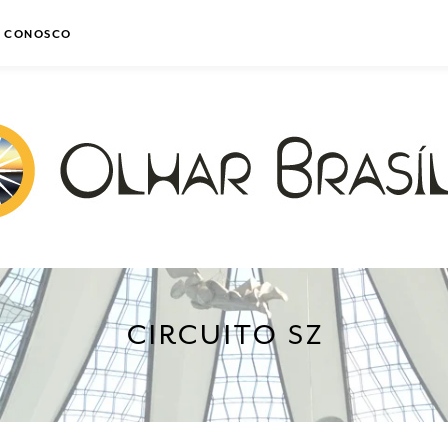
E CONOSCO
CIRCUITO SZ