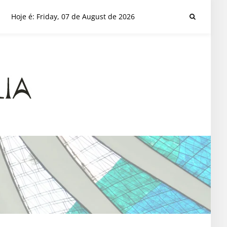
Hoje é: Friday, 07 de August de 2026