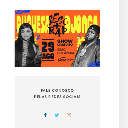
FALE CONOSCO
PELAS REDES SOCIAIS