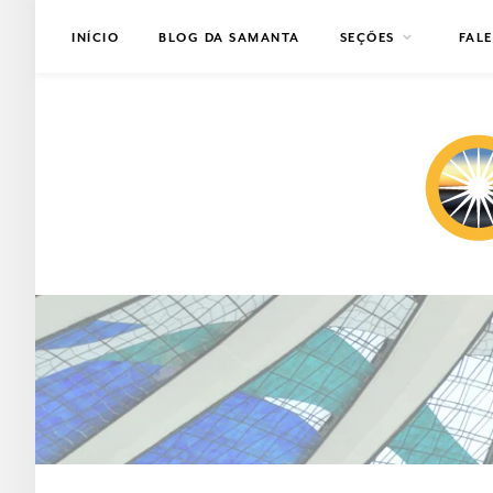
INÍCIO
BLOG DA SAMANTA
SEÇÕES
FAL