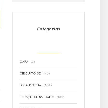
Categorias
CAPA
(7)
CIRCUITO SZ
(40)
DICA DO DIA
(548)
ESPAÇO CONVIDADO
(102)