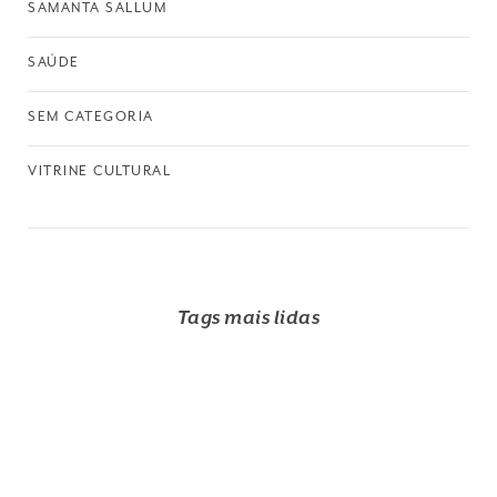
SAMANTA SALLUM
SAÚDE
SEM CATEGORIA
VITRINE CULTURAL
Tags mais lidas