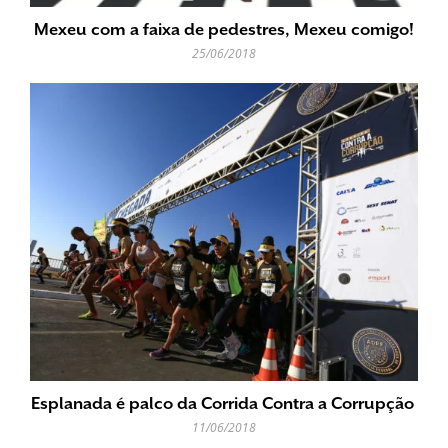
Mexeu com a faixa de pedestres, Mexeu comigo!
25/06/2018
Esplanada é palco da Corrida Contra a Corrupção
11/06/2018