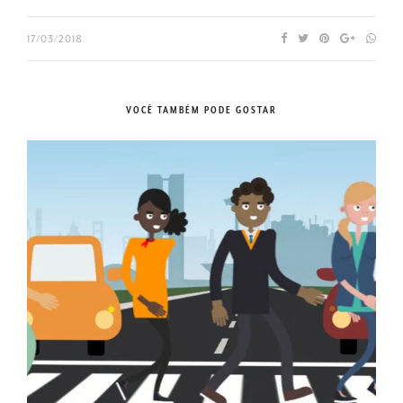
17/03/2018
VOCÊ TAMBÉM PODE GOSTAR