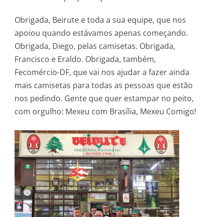
Obrigada, Beirute e toda a sua equipe, que nos
apoiou quando estávamos apenas começando.
Obrigada, Diego, pelas camisetas. Obrigada,
Francisco e Eraldo. Obrigada, também,
Fecomércio-DF, que vai nos ajudar a fazer ainda
mais camisetas para todas as pessoas que estão
nos pedindo. Gente que quer estampar no peito,
com orgulho: Mexeu com Brasília, Mexeu Comigo!