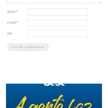
Nome
*
E-mail
*
Site