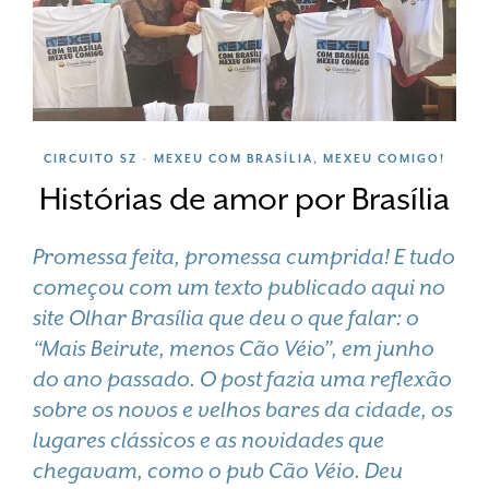
CIRCUITO SZ
MEXEU COM BRASÍLIA, MEXEU COMIGO!
•
Histórias de amor por Brasília
Promessa feita, promessa cumprida! E tudo
começou com um texto publicado aqui no
site
Olhar Brasília
que deu o que falar: o
“Mais Beirute, menos Cão Véio”, em junho
do ano passado. O post fazia uma reflexão
sobre os novos e velhos bares da cidade, os
lugares clássicos e as novidades que
chegavam, como o pub Cão Véio. Deu