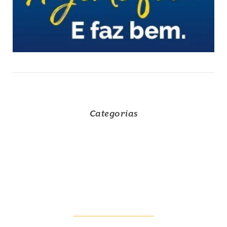
Categorias