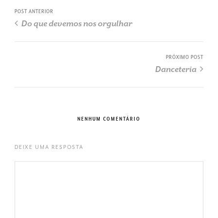
POST ANTERIOR
Do que devemos nos orgulhar
PRÓXIMO POST
Danceteria
NENHUM COMENTÁRIO
DEIXE UMA RESPOSTA