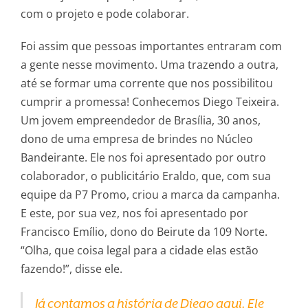
com o projeto e pode colaborar.
Foi assim que pessoas importantes entraram com
a gente nesse movimento. Uma trazendo a outra,
até se formar uma corrente que nos possibilitou
cumprir a promessa! Conhecemos Diego Teixeira.
Um jovem empreendedor de Brasília, 30 anos,
dono de uma empresa de brindes no Núcleo
Bandeirante. Ele nos foi apresentado por outro
colaborador, o publicitário Eraldo, que, com sua
equipe da P7 Promo, criou a marca da campanha.
E este, por sua vez, nos foi apresentado por
Francisco Emílio, dono do Beirute da 109 Norte.
“Olha, que coisa legal para a cidade elas estão
fazendo!”, disse ele.
Já contamos a história de Diego aqui. Ele