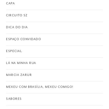
CAPA
CIRCUITO SZ
DICA DO DIA
ESPAÇO CONVIDADO
ESPECIAL
LÁ NA MINHA RUA
MARCIA ZARUR
MEXEU COM BRASÍLIA, MEXEU COMIGO!
SABORES