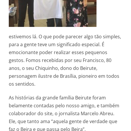
estivemos lá. O que pode parecer algo tão simples,
para a gente teve um significado especial. É
emocionante poder realizar esses pequenos
gestos. Fomos recebidas por seu Francisco, 80
anos, o seu Chiquinho, dono do Beirute,
personagem ilustre de Brasília, pioneiro em todos
os sentidos.
As histórias da grande família Beirute foram
belamente contadas pelo nosso amigo, e também
colaborador do site, o jornalista Marcelo Abreu.
Ele, que tanto ama “aquela gente de verdade que
faz o Beira e que passa pelo Beira”.