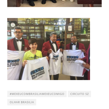
#MEXEUCOMBRASILIAMEXEUCOMIGO
CIRCUITO SZ
OLHAR BRASILIA