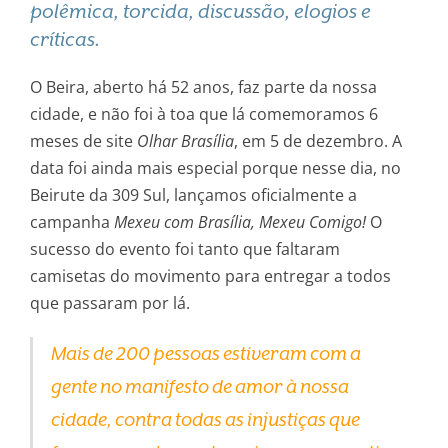
polêmica, torcida, discussão, elogios e
críticas.
O Beira, aberto há 52 anos, faz parte da nossa
cidade, e não foi à toa que lá comemoramos 6
meses de site
Olhar Brasília
, em 5 de dezembro. A
data foi ainda mais especial porque nesse dia, no
Beirute da 309 Sul, lançamos oficialmente a
campanha
Mexeu com Brasília, Mexeu Comigo!
O
sucesso do evento foi tanto que faltaram
camisetas do movimento para entregar a todos
que passaram por lá.
Mais de 200 pessoas estiveram com a
gente no manifesto de amor à nossa
cidade, contra todas as injustiças que