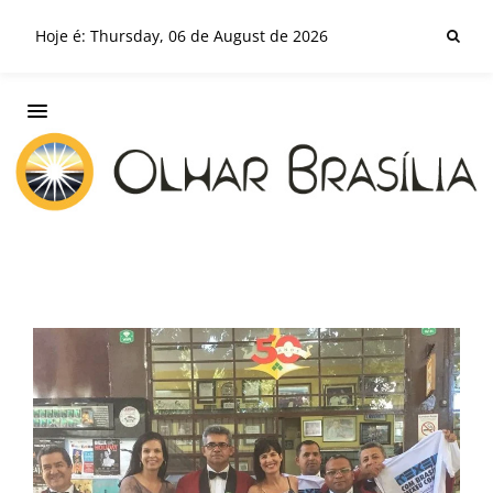
Hoje é: Thursday, 06 de August de 2026