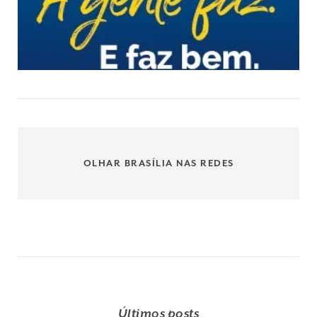
OLHAR BRASÍLIA NAS REDES
Últimos posts