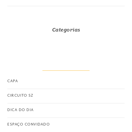
Categorias
CAPA
CIRCUITO SZ
DICA DO DIA
ESPAÇO CONVIDADO