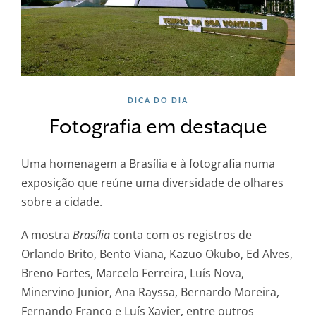
DICA DO DIA
Fotografia em destaque
Uma homenagem a Brasília e à fotografia numa
exposição que reúne uma diversidade de olhares
sobre a cidade.
A mostra
Brasília
conta com os registros de
Orlando Brito, Bento Viana, Kazuo Okubo, Ed Alves,
Breno Fortes, Marcelo Ferreira, Luís Nova,
Minervino Junior, Ana Rayssa, Bernardo Moreira,
Fernando Franco e Luís Xavier, entre outros