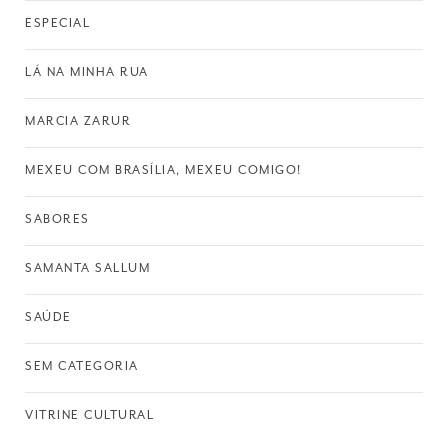
ESPECIAL
LÁ NA MINHA RUA
MARCIA ZARUR
MEXEU COM BRASÍLIA, MEXEU COMIGO!
SABORES
SAMANTA SALLUM
SAÚDE
SEM CATEGORIA
VITRINE CULTURAL