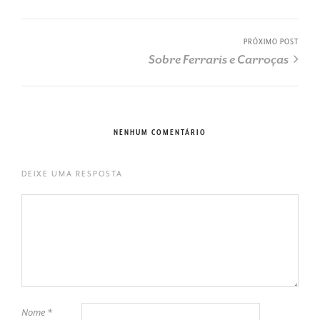
PRÓXIMO POST
Sobre Ferraris e Carroças
NENHUM COMENTÁRIO
DEIXE UMA RESPOSTA
Nome
*