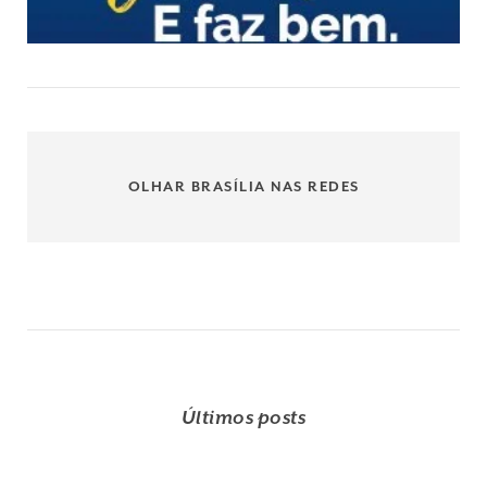
OLHAR BRASÍLIA NAS REDES
Últimos posts