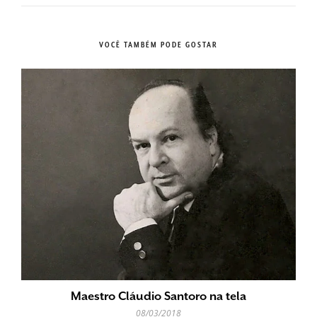
VOCÊ TAMBÉM PODE GOSTAR
Maestro Cláudio Santoro na tela
08/03/2018