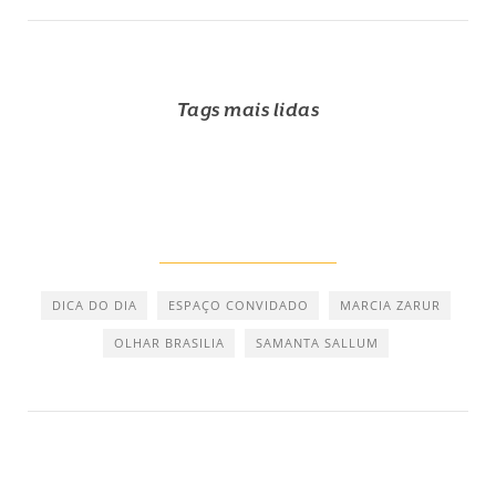
Tags mais lidas
DICA DO DIA
ESPAÇO CONVIDADO
MARCIA ZARUR
OLHAR BRASILIA
SAMANTA SALLUM