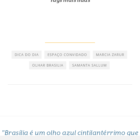
DICA DO DIA
ESPAÇO CONVIDADO
MARCIA ZARUR
OLHAR BRASILIA
SAMANTA SALLUM
"Brasília é um olho azul cintilantérrimo que