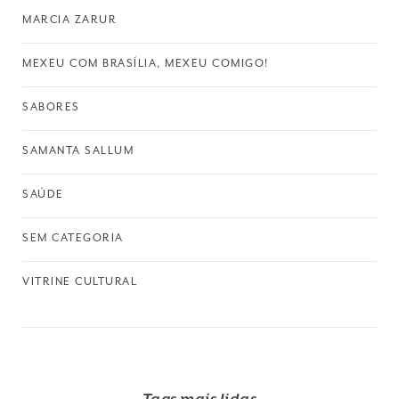
MARCIA ZARUR
MEXEU COM BRASÍLIA, MEXEU COMIGO!
SABORES
SAMANTA SALLUM
SAÚDE
SEM CATEGORIA
VITRINE CULTURAL
Tags mais lidas