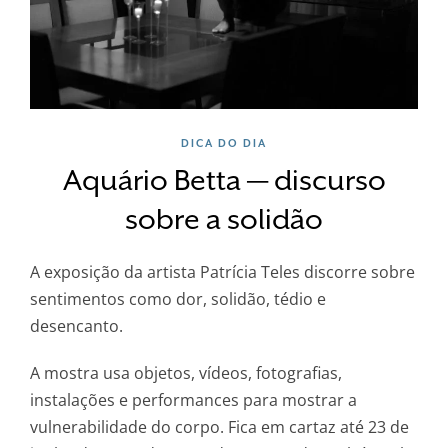
DICA DO DIA
Aquário Betta — discurso
sobre a solidão
A exposição da artista Patrícia Teles discorre sobre
sentimentos como dor, solidão, tédio e
desencanto.
A mostra usa objetos, vídeos, fotografias,
instalações e performances para mostrar a
vulnerabilidade do corpo. Fica em cartaz até 23 de