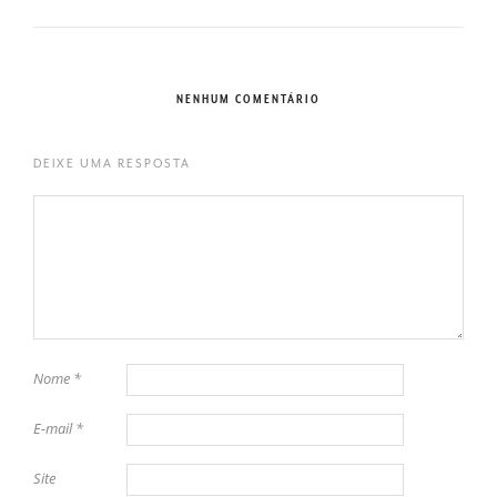
NENHUM COMENTÁRIO
DEIXE UMA RESPOSTA
Nome
*
E-mail
*
Site