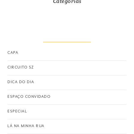
Categorias
CAPA
CIRCUITO SZ
DICA DO DIA
ESPAÇO CONVIDADO
ESPECIAL
LÁ NA MINHA RUA