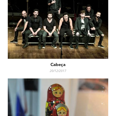
Cabeça
20/12/2017