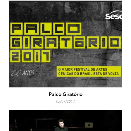
Palco Giratório
05/07/2017