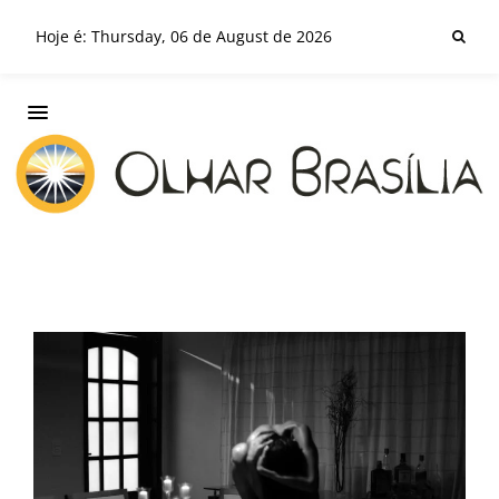
Hoje é: Thursday, 06 de August de 2026