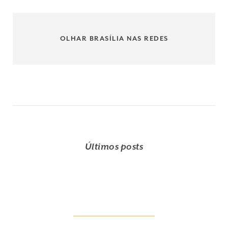
OLHAR BRASÍLIA NAS REDES
Últimos posts