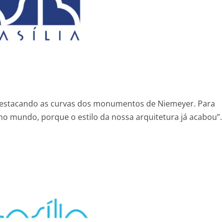
 destacando as curvas dos monumentos de Niemeyer. Para
o mundo, porque o estilo da nossa arquitetura já acabou”.