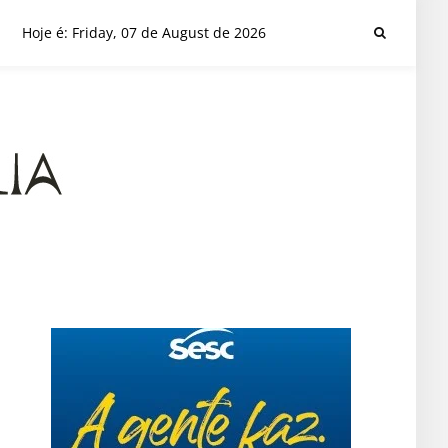
Hoje é: Friday, 07 de August de 2026