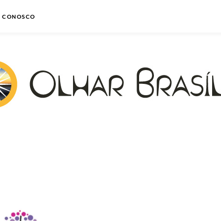
E CONOSCO