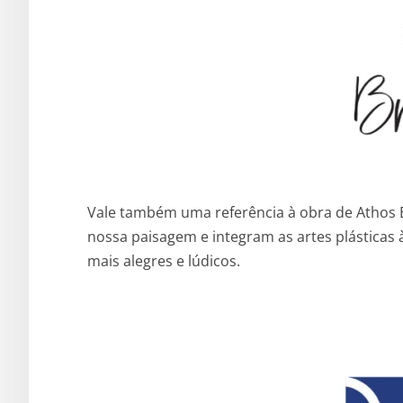
Vale também uma referência à obra de Athos B
nossa paisagem e integram as artes plásticas 
mais alegres e lúdicos.