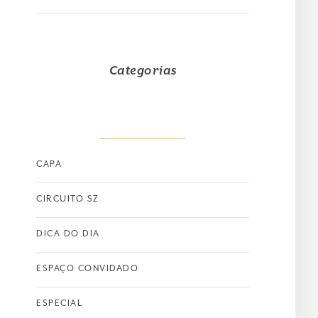
Categorias
CAPA
CIRCUITO SZ
DICA DO DIA
ESPAÇO CONVIDADO
ESPECIAL