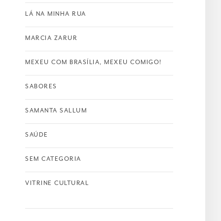
LÁ NA MINHA RUA
MARCIA ZARUR
MEXEU COM BRASÍLIA, MEXEU COMIGO!
SABORES
SAMANTA SALLUM
SAÚDE
SEM CATEGORIA
VITRINE CULTURAL