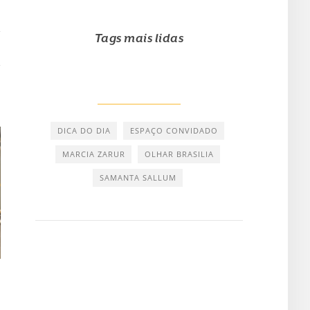
Tags mais lidas
DICA DO DIA
ESPAÇO CONVIDADO
MARCIA ZARUR
OLHAR BRASILIA
SAMANTA SALLUM