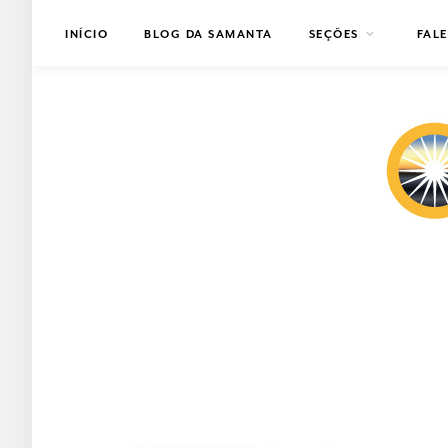
INÍCIO
BLOG DA SAMANTA
SEÇÕES
FAL