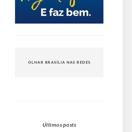
OLHAR BRASÍLIA NAS REDES
Últimos posts