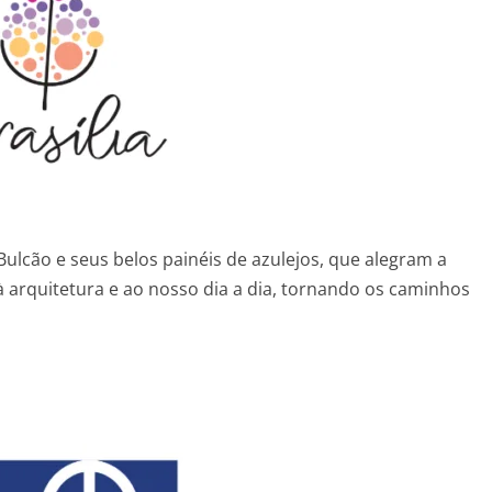
ulcão e seus belos painéis de azulejos, que alegram a
à arquitetura e ao nosso dia a dia, tornando os caminhos