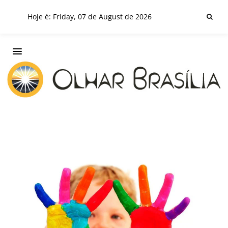
Hoje é: Friday, 07 de August de 2026