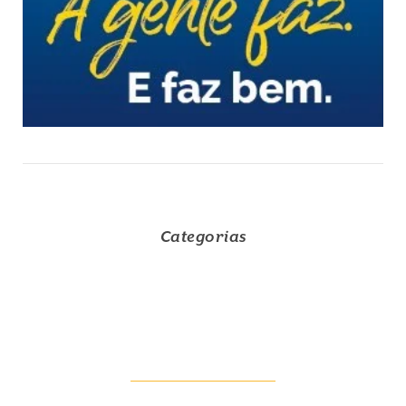
Categorias