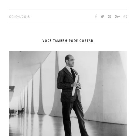
09/04/2018
VOCÊ TAMBÉM PODE GOSTAR