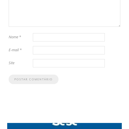
Nome
*
E-mail
*
Site