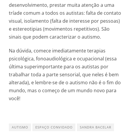
desenvolvimento, prestar muita atenção a uma
tríade comum a todos os autistas: falta de contato
visual, isolamento (falta de interesse por pessoas)
e estereotipias (movimentos repetitivos). São
sinais que podem caracterizar o autismo.
Na dúvida, comece imediatamente terapias
psicológica, fonoaudiológica e ocupacional (essa
última superimportante para os autistas por
trabalhar toda a parte sensorial, que neles é bem
alterada), e lembre-se de o autismo não é o fim do
mundo, mas o começo de um mundo novo para
você!
AUTISMO
ESPAÇO CONVIDADO
SANDRA BACELAR