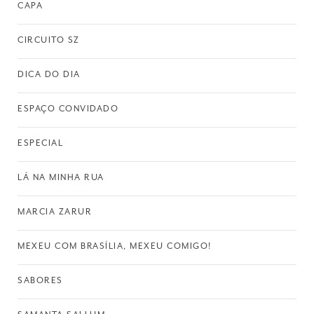
CAPA
CIRCUITO SZ
DICA DO DIA
ESPAÇO CONVIDADO
ESPECIAL
LÁ NA MINHA RUA
MARCIA ZARUR
MEXEU COM BRASÍLIA, MEXEU COMIGO!
SABORES