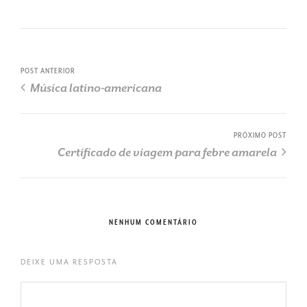
POST ANTERIOR
Música latino-americana
PRÓXIMO POST
Certificado de viagem para febre amarela
NENHUM COMENTÁRIO
DEIXE UMA RESPOSTA