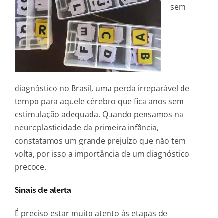
sem
diagnóstico no Brasil, uma perda irreparável de
tempo para aquele cérebro que fica anos sem
estimulação adequada. Quando pensamos na
neuroplasticidade da primeira infância,
constatamos um grande prejuízo que não tem
volta, por isso a importância de um diagnóstico
precoce.
Sinais de alerta
É preciso estar muito atento às etapas de