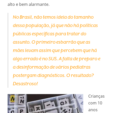
alto e bem alarmante.
No Brasil, não temos ideia do tamanho
dessa população, já que não há políticas
públicas específicas para tratar do
assunto. O primeiro esbarrão que as
mães levam assim que percebem que há
algo errado é no SUS. A falta de preparo e
a desinformação de vários pediatras
postergam diagnósticos. O resultado?
Desastroso!
Crianças
com 10
anos