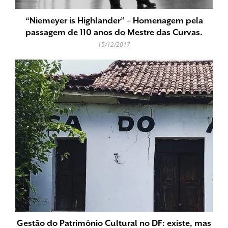
“Niemeyer is Highlander” – Homenagem pela
passagem de 110 anos do Mestre das Curvas.
15/12/2017
Gestão do Patrimônio Cultural no DF: existe, mas