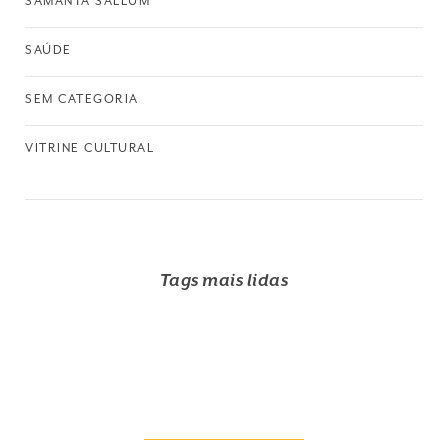
SAMANTA SALLUM
SAÚDE
SEM CATEGORIA
VITRINE CULTURAL
Tags mais lidas