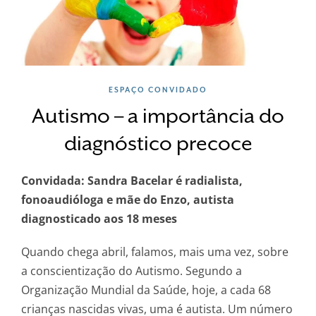
ESPAÇO CONVIDADO
Autismo – a importância do
diagnóstico precoce
Convidada: Sandra Bacelar é radialista,
fonoaudióloga e mãe do Enzo, autista
diagnosticado aos 18 meses
Quando chega abril, falamos, mais uma vez, sobre
a conscientização do Autismo. Segundo a
Organização Mundial da Saúde, hoje, a cada 68
crianças nascidas vivas, uma é autista. Um número