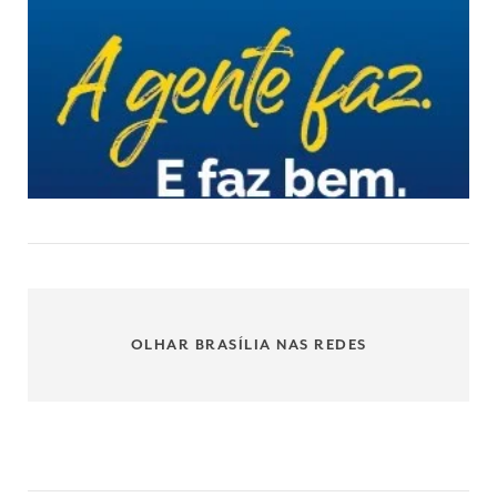
OLHAR BRASÍLIA NAS REDES