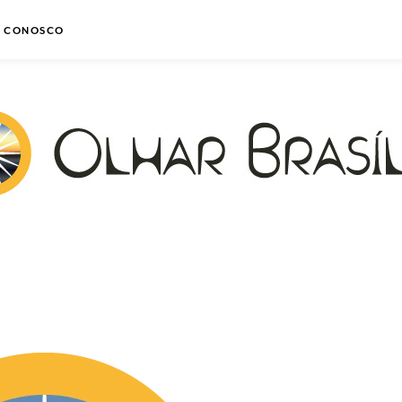
E CONOSCO