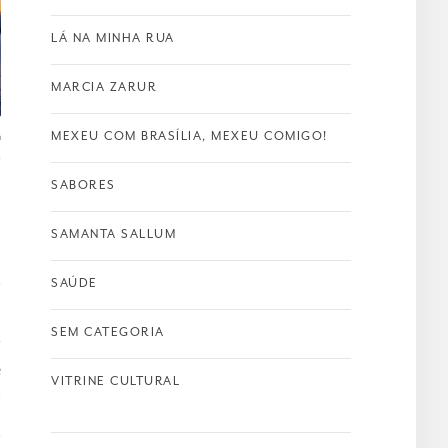
LÁ NA MINHA RUA
MARCIA ZARUR
MEXEU COM BRASÍLIA, MEXEU COMIGO!
SABORES
SAMANTA SALLUM
SAÚDE
SEM CATEGORIA
T
e
VITRINE CULTURAL