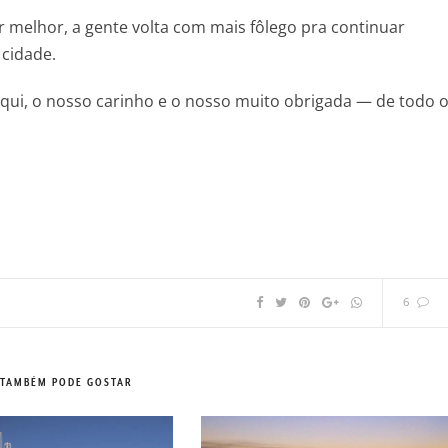
 melhor, a gente volta com mais fôlego pra continuar
 cidade.
qui, o nosso carinho e o nosso muito obrigada — de todo 
6
 TAMBÉM PODE GOSTAR