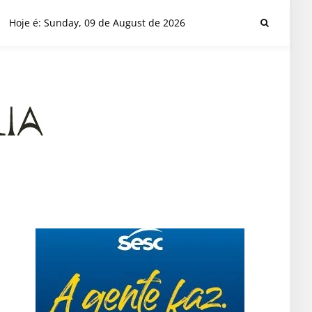
Hoje é: Sunday, 09 de August de 2026