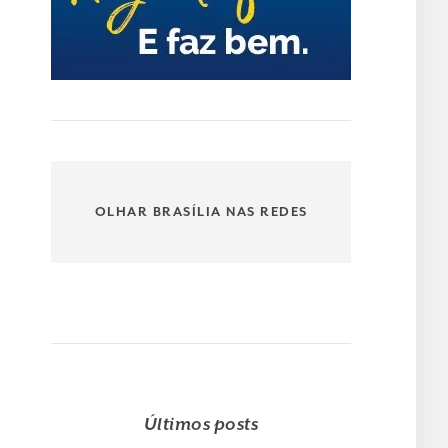
OLHAR BRASÍLIA NAS REDES
Últimos posts