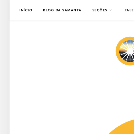
INÍCIO
BLOG DA SAMANTA
SEÇÕES
FAL