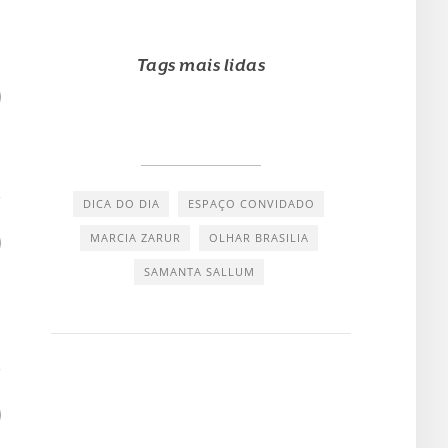
Tags mais lidas
DICA DO DIA
ESPAÇO CONVIDADO
MARCIA ZARUR
OLHAR BRASILIA
SAMANTA SALLUM