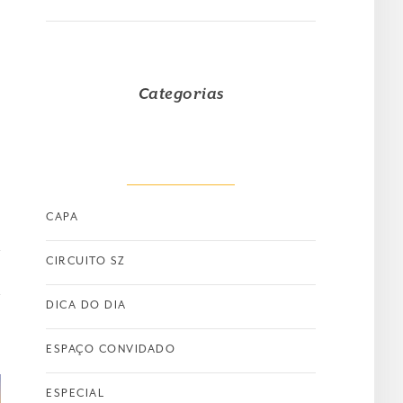
o
Categorias
CAPA
CIRCUITO SZ
DICA DO DIA
ESPAÇO CONVIDADO
ESPECIAL