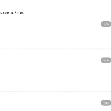
6 COMENTÁRIOS
Reply
Reply
Reply