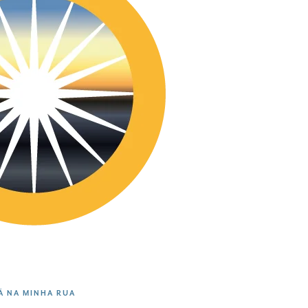
Á NA MINHA RUA