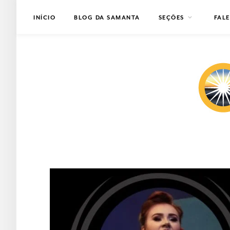
INÍCIO
BLOG DA SAMANTA
SEÇÕES
FAL