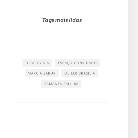
Tags mais lidas
DICA DO DIA
ESPAÇO CONVIDADO
MARCIA ZARUR
OLHAR BRASILIA
SAMANTA SALLUM