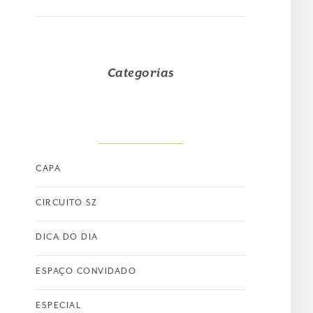
Categorias
CAPA
CIRCUITO SZ
DICA DO DIA
ESPAÇO CONVIDADO
ESPECIAL