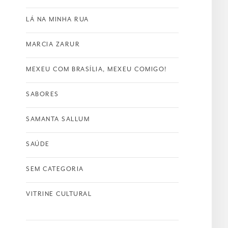
LÁ NA MINHA RUA
MARCIA ZARUR
MEXEU COM BRASÍLIA, MEXEU COMIGO!
SABORES
SAMANTA SALLUM
SAÚDE
SEM CATEGORIA
VITRINE CULTURAL