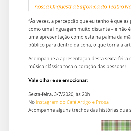
nossa Orquestra Sinfônica do Teatro Na
“Às vezes, a percepção que eu tenho é que as
como uma linguagem muito distante – e não é!
uma apresentação como esta na palma da mão,
público para dentro da cena, o que torna a art
Acompanhe a apresentação desta sexta-feira e 
música clássica toca o coração das pessoas!
Vale olhar e se emocionar:
Sexta-feira, 3/7/2020, às 20h
No
instagram do Café Artigo e Prosa
Acompanhe alguns trechos das histórias que 