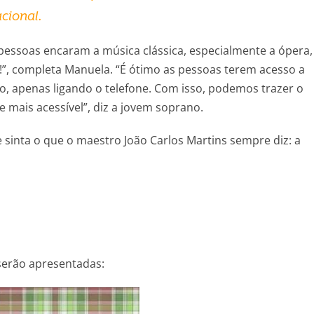
cional.
 pessoas encaram a música clássica, especialmente a ópera,
”, completa Manuela. “É ótimo as pessoas terem acesso a
 apenas ligando o telefone. Com isso, podemos trazer o
e mais acessível”, diz a jovem soprano.
sinta o que o maestro João Carlos Martins sempre diz: a
serão apresentadas: