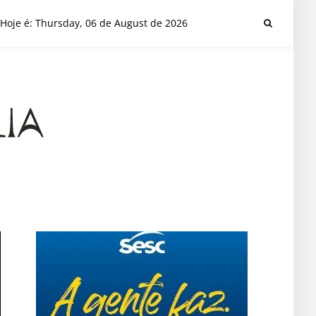
Hoje é: Thursday, 06 de August de 2026