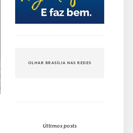
OLHAR BRASÍLIA NAS REDES
Últimos posts