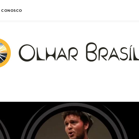
E CONOSCO