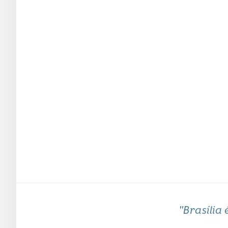
"Brasília