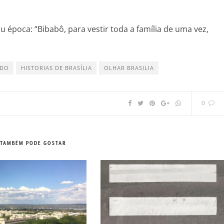
 época: “Bibabô, para vestir toda a família de uma vez,
ADO
HISTORIAS DE BRASÍLIA
OLHAR BRASILIA
0
 TAMBÉM PODE GOSTAR