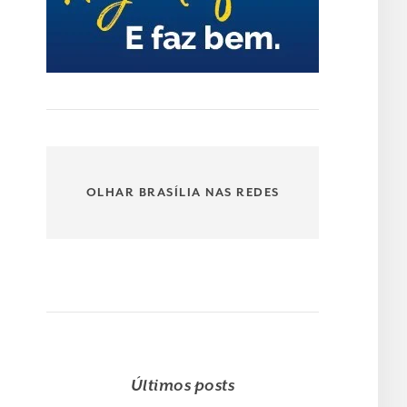
OLHAR BRASÍLIA NAS REDES
Últimos posts