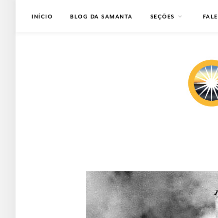
INÍCIO
BLOG DA SAMANTA
SEÇÕES
FAL