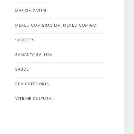
MARCIA ZARUR
MEXEU COM BRASÍLIA, MEXEU COMIGO!
SABORES
SAMANTA SALLUM
SAÚDE
SEM CATEGORIA
VITRINE CULTURAL