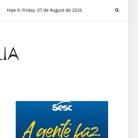
Hoje é: Friday, 07 de August de 2026
a