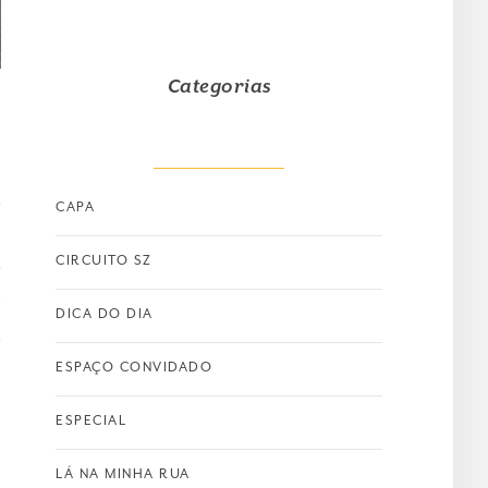
Categorias
CAPA
CIRCUITO SZ
T
DICA DO DIA
ESPAÇO CONVIDADO
ESPECIAL
LÁ NA MINHA RUA