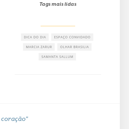
Tags mais lidas
DICA DO DIA
ESPAÇO CONVIDADO
MARCIA ZARUR
OLHAR BRASILIA
SAMANTA SALLUM
o coração"