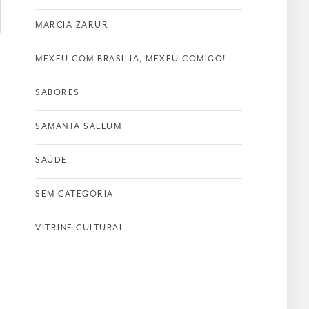
MARCIA ZARUR
MEXEU COM BRASÍLIA, MEXEU COMIGO!
SABORES
SAMANTA SALLUM
SAÚDE
SEM CATEGORIA
VITRINE CULTURAL