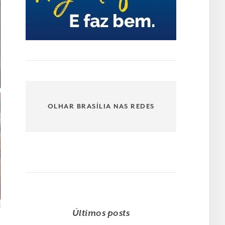
OLHAR BRASÍLIA NAS REDES
Últimos posts