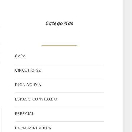
Categorias
T
CAPA
CIRCUITO SZ
DICA DO DIA
ESPAÇO CONVIDADO
ESPECIAL
LÁ NA MINHA RUA