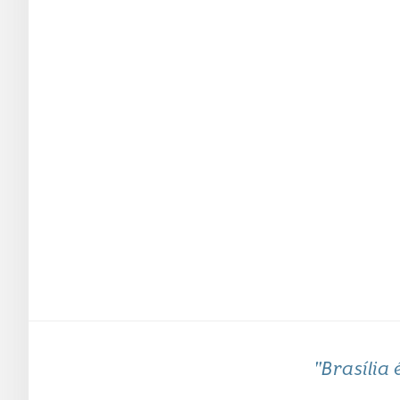
"Brasília