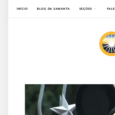
INÍCIO
BLOG DA SAMANTA
SEÇÕES
FAL