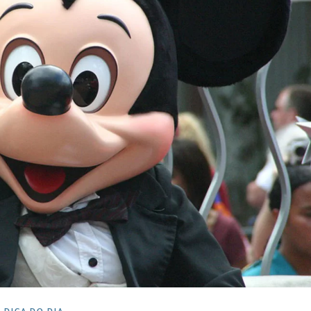
DICA DO DIA