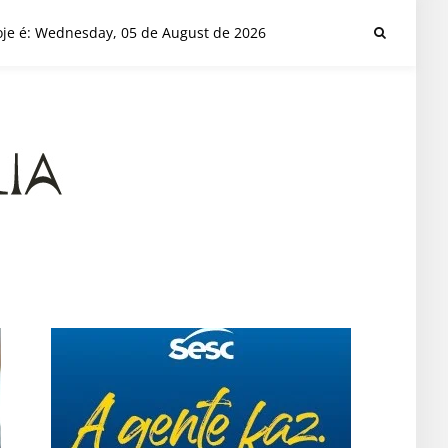
je é: Wednesday, 05 de August de 2026