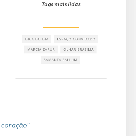
Tags mais lidas
DICA DO DIA
ESPAÇO CONVIDADO
MARCIA ZARUR
OLHAR BRASILIA
SAMANTA SALLUM
o coração"