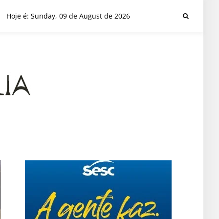
Hoje é: Sunday, 09 de August de 2026