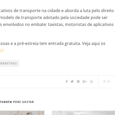
ativos de transporte na cidade e aborda a luta pelo direito
odelo de transporte adotado pela sociedade pode ser
s envolvidos no embate: taxistas, motoristas de aplicativos
soas e a pré-estreia tem entrada gratuita. Veja aqui os
s/
UBERXTÁXIS
0
 TAMBÉM PODE GOSTAR