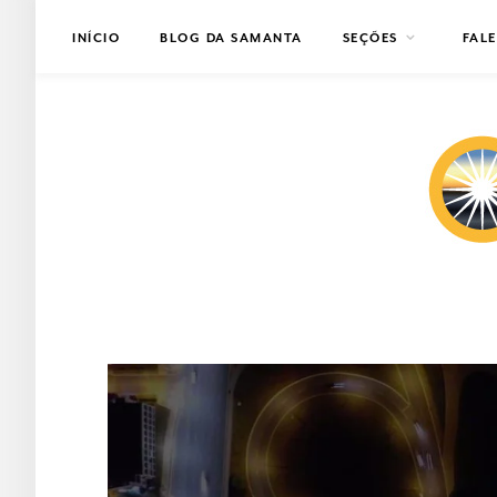
INÍCIO
BLOG DA SAMANTA
SEÇÕES
FAL