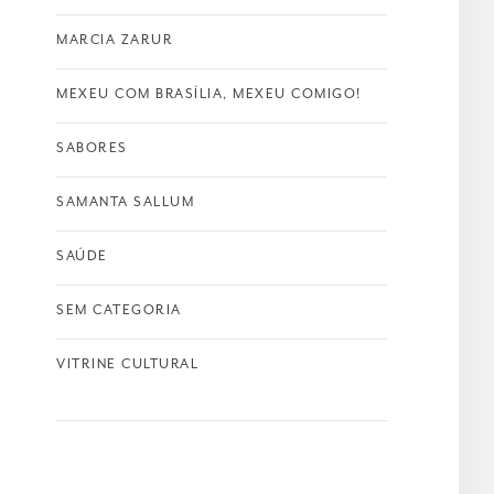
MARCIA ZARUR
MEXEU COM BRASÍLIA, MEXEU COMIGO!
SABORES
SAMANTA SALLUM
SAÚDE
SEM CATEGORIA
VITRINE CULTURAL