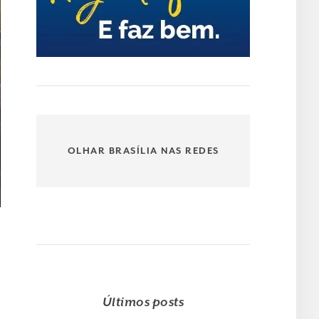
OLHAR BRASÍLIA NAS REDES
Últimos posts