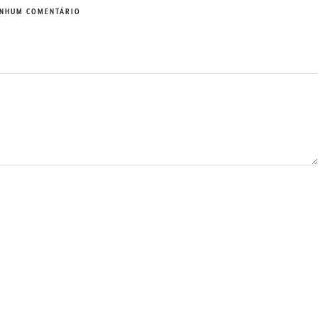
NHUM COMENTÁRIO