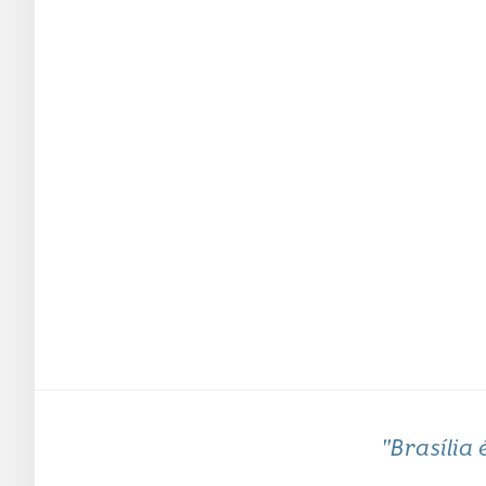
"Brasília