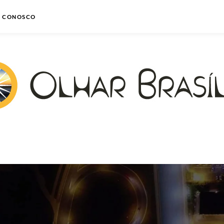
E CONOSCO