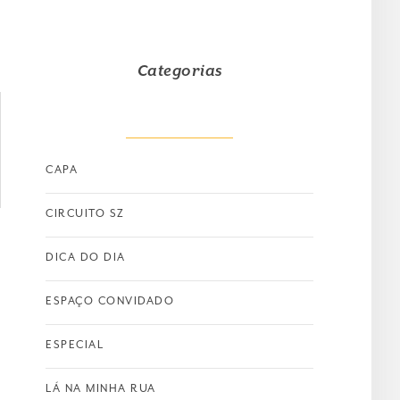
Categorias
CAPA
CIRCUITO SZ
DICA DO DIA
ESPAÇO CONVIDADO
ESPECIAL
LÁ NA MINHA RUA