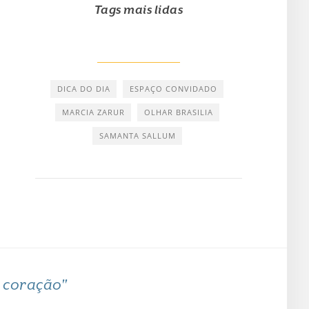
Tags mais lidas
DICA DO DIA
ESPAÇO CONVIDADO
MARCIA ZARUR
OLHAR BRASILIA
SAMANTA SALLUM
o coração"