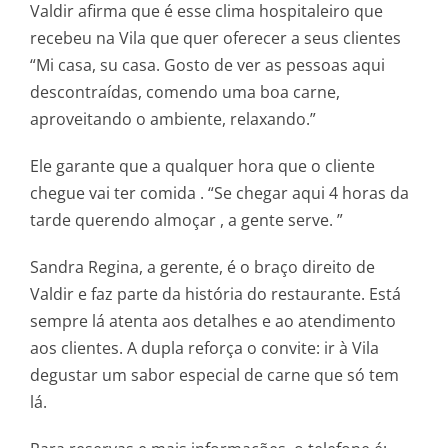
Valdir afirma que é esse clima hospitaleiro que
recebeu na Vila que quer oferecer a seus clientes
“Mi casa, su casa. Gosto de ver as pessoas aqui
descontraídas, comendo uma boa carne,
aproveitando o ambiente, relaxando.”
Ele garante que a qualquer hora que o cliente
chegue vai ter comida . “Se chegar aqui 4 horas da
tarde querendo almoçar , a gente serve. ”
Sandra Regina, a gerente, é o braço direito de
Valdir e faz parte da história do restaurante. Está
sempre lá atenta aos detalhes e ao atendimento
aos clientes. A dupla reforça o convite: ir à Vila
degustar um sabor especial de carne que só tem
lá.