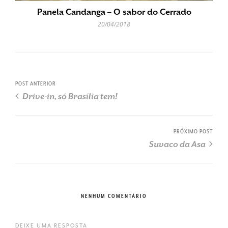
Panela Candanga – O sabor do Cerrado
20/04/2018
POST ANTERIOR
Drive-in, só Brasília tem!
PRÓXIMO POST
Suvaco da Asa
NENHUM COMENTÁRIO
DEIXE UMA RESPOSTA