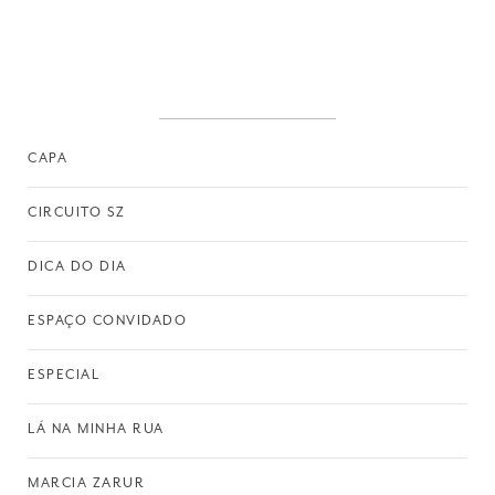
CAPA
CIRCUITO SZ
DICA DO DIA
ESPAÇO CONVIDADO
ESPECIAL
LÁ NA MINHA RUA
MARCIA ZARUR