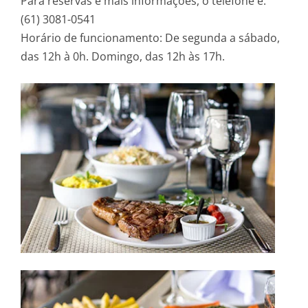
Para reservas e mais informações, o telefone é:
(61) 3081-0541
Horário de funcionamento: De segunda a sábado,
das 12h à 0h. Domingo, das 12h às 17h.