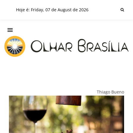
Hoje é: Friday, 07 de August de 2026
Thiago Bueno