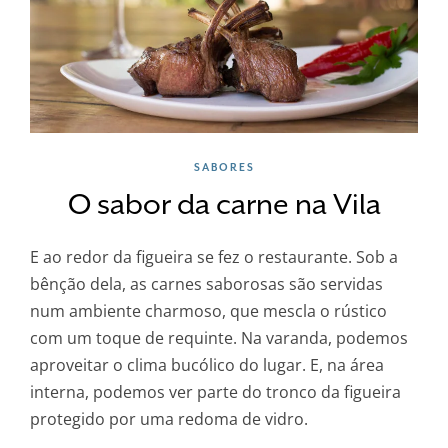
SABORES
O sabor da carne na Vila
E ao redor da figueira se fez o restaurante. Sob a
bênção dela, as carnes saborosas são servidas
num ambiente charmoso, que mescla o rústico
com um toque de requinte. Na varanda, podemos
aproveitar o clima bucólico do lugar. E, na área
interna, podemos ver parte do tronco da figueira
protegido por uma redoma de vidro.