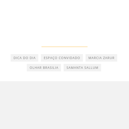
DICA DO DIA
ESPAÇO CONVIDADO
MARCIA ZARUR
OLHAR BRASILIA
SAMANTA SALLUM