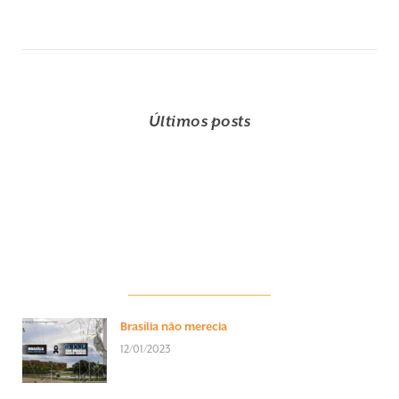
Últimos posts
Brasília não merecia
12/01/2023