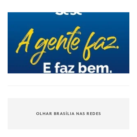
OLHAR BRASÍLIA NAS REDES