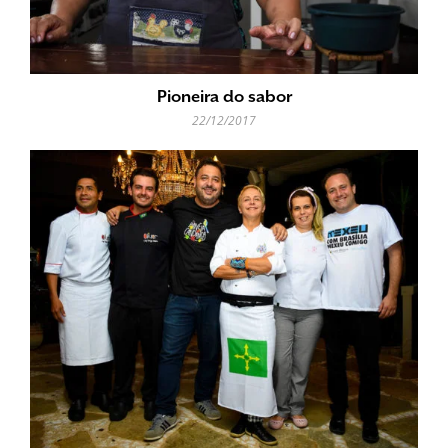
Pioneira do sabor
22/12/2017