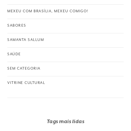
MEXEU COM BRASÍLIA, MEXEU COMIGO!
SABORES
SAMANTA SALLUM
SAÚDE
SEM CATEGORIA
VITRINE CULTURAL
Tags mais lidas