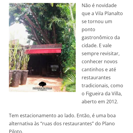
Não é novidade
que a Vila Planalto
se tornou um
ponto
gastronômico da
cidade. E vale
sempre revisitar,
conhecer novos
cantinhos e até
restaurantes
tradicionais, como
o Figueira da Villa,
aberto em 2012.
Tem estacionamento ao lado. Então, é uma boa
alternativa às “ruas dos restaurantes” do Plano
Piloto.