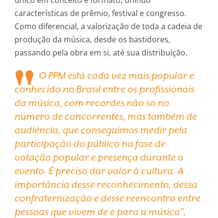
características de prêmio, festival e congresso.
Como diferencial, a valorização de toda a cadeia de
produção da música, desde os bastidores,
passando pela obra em si, até sua distribuição.
O PPM está cada vez mais popular e
conhecido no Brasil entre os profissionais
da música, com recordes não só no
número de concorrentes, mas também de
audiência, que conseguimos medir pela
participação do público na fase de
votação popular e presença durante o
evento. É preciso dar valor à cultura. A
importância desse reconhecimento, dessa
confraternização e desse reencontro entre
pessoas que vivem de e para a música”,