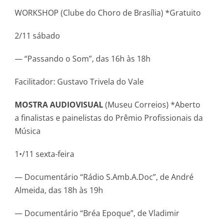
WORKSHOP (Clube do Choro de Brasília) *Gratuito
2/11 sábado
— “Passando o Som”, das 16h às 18h
Facilitador: Gustavo Trivela do Vale
MOSTRA AUDIOVISUAL
(Museu Correios) *Aberto
a finalistas e painelistas do Prêmio Profissionais da
Música
1•/11 sexta-feira
— Documentário “Rádio S.Amb.A.Doc”, de André
Almeida, das 18h às 19h
— Documentário “Bréa Epoque”, de Vladimir