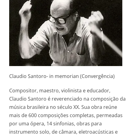
Claudio Santoro- in memorian (Convergência)
Compositor, maestro, violinista e educador,
Claudio Santoro é reverenciado na composição da
música brasileira no século XX. Sua obra reúne
mais de 600 composições completas, permeadas
por uma ópera, 14 sinfonias, obras para
instrumento solo, de câmara, eletroacústicas e