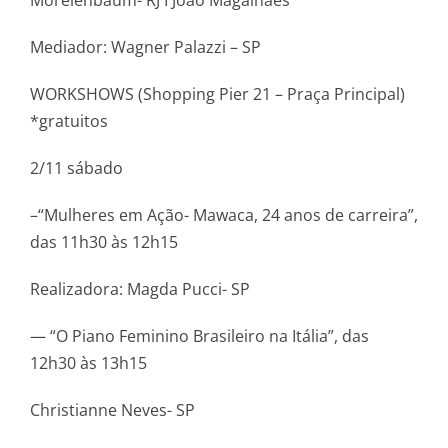
Mediador: Wagner Palazzi – SP
WORKSHOWS (Shopping Pier 21 – Praça Principal)
*gratuitos
2/11 sábado
–“Mulheres em Ação- Mawaca, 24 anos de carreira”,
das 11h30 às 12h15
Realizadora: Magda Pucci- SP
— “O Piano Feminino Brasileiro na Itália”, das
12h30 às 13h15
Christianne Neves- SP