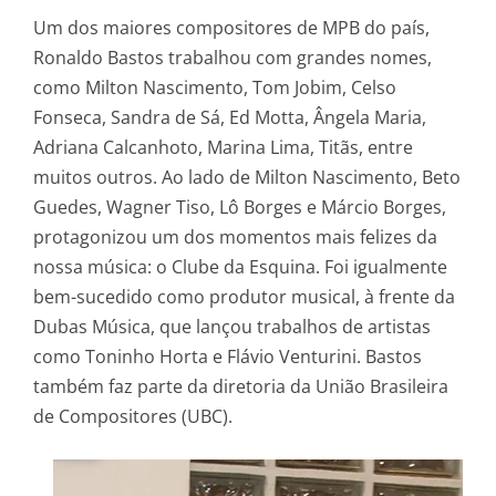
Um dos maiores compositores de MPB do país,
Ronaldo Bastos trabalhou com grandes nomes,
como Milton Nascimento, Tom Jobim, Celso
Fonseca, Sandra de Sá, Ed Motta, Ângela Maria,
Adriana Calcanhoto, Marina Lima, Titãs, entre
muitos outros. Ao lado de Milton Nascimento, Beto
Guedes, Wagner Tiso, Lô Borges e Márcio Borges,
protagonizou um dos momentos mais felizes da
nossa música: o Clube da Esquina. Foi igualmente
bem-sucedido como produtor musical, à frente da
Dubas Música, que lançou trabalhos de artistas
como Toninho Horta e Flávio Venturini. Bastos
também faz parte da diretoria da União Brasileira
de Compositores (UBC).