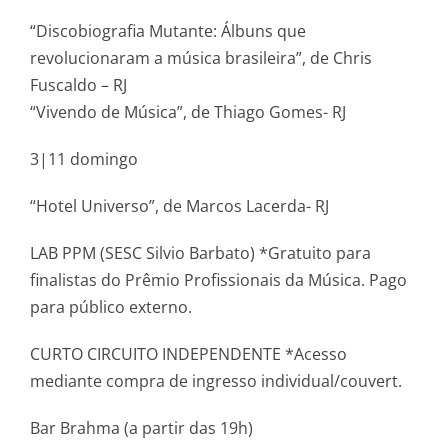
“Discobiografia Mutante: Álbuns que
revolucionaram a música brasileira”, de Chris
Fuscaldo – RJ
“Vivendo de Música”, de Thiago Gomes- RJ
3|11 domingo
“Hotel Universo”, de Marcos Lacerda- RJ
LAB PPM (SESC Silvio Barbato) *Gratuito para
finalistas do Prêmio Profissionais da Música. Pago
para público externo.
CURTO CIRCUITO INDEPENDENTE *Acesso
mediante compra de ingresso individual/couvert.
Bar Brahma (a partir das 19h)