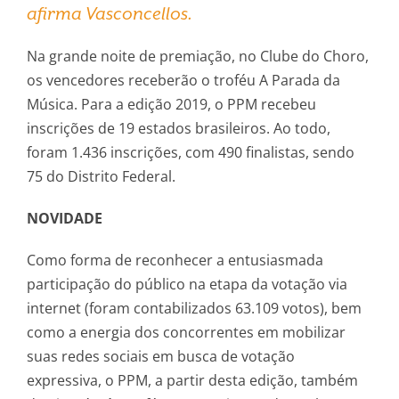
afirma Vasconcellos.
Na grande noite de premiação, no Clube do Choro,
os vencedores receberão o troféu A Parada da
Música. Para a edição 2019, o PPM recebeu
inscrições de 19 estados brasileiros. Ao todo,
foram 1.436 inscrições, com 490 finalistas, sendo
75 do Distrito Federal.
NOVIDADE
Como forma de reconhecer a entusiasmada
participação do público na etapa da votação via
internet (foram contabilizados 63.109 votos), bem
como a energia dos concorrentes em mobilizar
suas redes sociais em busca de votação
expressiva, o PPM, a partir desta edição, também