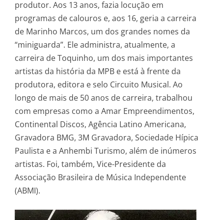
produtor. Aos 13 anos, fazia locução em
programas de calouros e, aos 16, geria a carreira
de Marinho Marcos, um dos grandes nomes da
“miniguarda”. Ele administra, atualmente, a
carreira de Toquinho, um dos mais importantes
artistas da história da MPB e está à frente da
produtora, editora e selo Circuito Musical. Ao
longo de mais de 50 anos de carreira, trabalhou
com empresas como a Amar Empreendimentos,
Continental Discos, Agência Latino Americana,
Gravadora BMG, 3M Gravadora, Sociedade Hípica
Paulista e a Anhembi Turismo, além de inúmeros
artistas. Foi, também, Vice-Presidente da
Associação Brasileira de Música Independente
(ABMI).