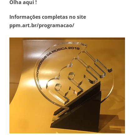
Olha aqui !
Informações completas no site
ppm.art.br/programacao/