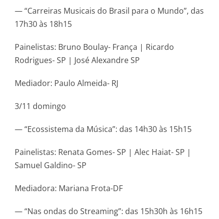
— “Carreiras Musicais do Brasil para o Mundo”, das
17h30 às 18h15
Painelistas: Bruno Boulay- França | Ricardo
Rodrigues- SP | José Alexandre SP
Mediador: Paulo Almeida- RJ
3/11 domingo
— “Ecossistema da Música”: das 14h30 às 15h15
Painelistas: Renata Gomes- SP | Alec Haiat- SP |
Samuel Galdino- SP
Mediadora: Mariana Frota-DF
— “Nas ondas do Streaming”: das 15h30h às 16h15