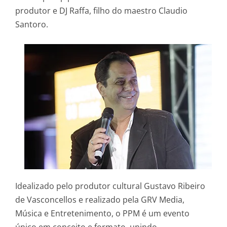
produtor e DJ Raffa, filho do maestro Claudio
Santoro.
Idealizado pelo produtor cultural Gustavo Ribeiro
de Vasconcellos e realizado pela GRV Media,
Música e Entretenimento, o PPM é um evento
único em conceito e formato, unindo