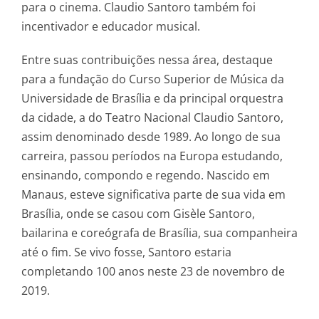
para o cinema. Claudio Santoro também foi
incentivador e educador musical.
Entre suas contribuições nessa área, destaque
para a fundação do Curso Superior de Música da
Universidade de Brasília e da principal orquestra
da cidade, a do Teatro Nacional Claudio Santoro,
assim denominado desde 1989. Ao longo de sua
carreira, passou períodos na Europa estudando,
ensinando, compondo e regendo. Nascido em
Manaus, esteve significativa parte de sua vida em
Brasília, onde se casou com Gisèle Santoro,
bailarina e coreógrafa de Brasília, sua companheira
até o fim. Se vivo fosse, Santoro estaria
completando 100 anos neste 23 de novembro de
2019.