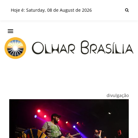
Hoje é: Saturday, 08 de August de 2026
divulgação