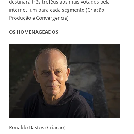
destinará três troféus aos mais votados pela
internet, um para cada segmento (Criação,
Produção e Convergência).
OS HOMENAGEADOS
Ronaldo Bastos (Criação)