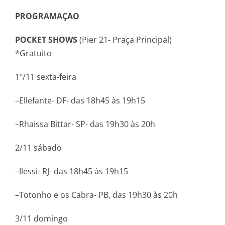
PROGRAMAÇAO
POCKET SHOWS
(Pier 21- Praça Principal)
*Gratuito
1º/11 sexta-feira
–Ellefante- DF- das 18h45 às 19h15
–Rhaissa Bittar- SP- das 19h30 às 20h
2/11 sábado
–Ilessi- RJ- das 18h45 às 19h15
–Totonho e os Cabra- PB, das 19h30 às 20h
3/11 domingo