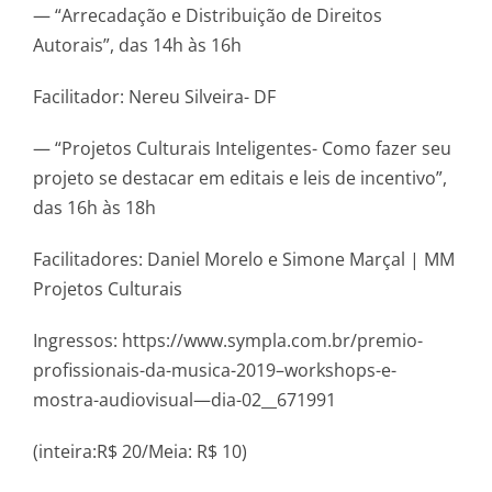
— “Arrecadação e Distribuição de Direitos
Autorais”, das 14h às 16h
Facilitador: Nereu Silveira- DF
— “Projetos Culturais Inteligentes- Como fazer seu
projeto se destacar em editais e leis de incentivo”,
das 16h às 18h
Facilitadores: Daniel Morelo e Simone Marçal | MM
Projetos Culturais
Ingressos: https://www.sympla.com.br/premio-
profissionais-da-musica-2019–workshops-e-
mostra-audiovisual—dia-02__671991
(inteira:R$ 20/Meia: R$ 10)