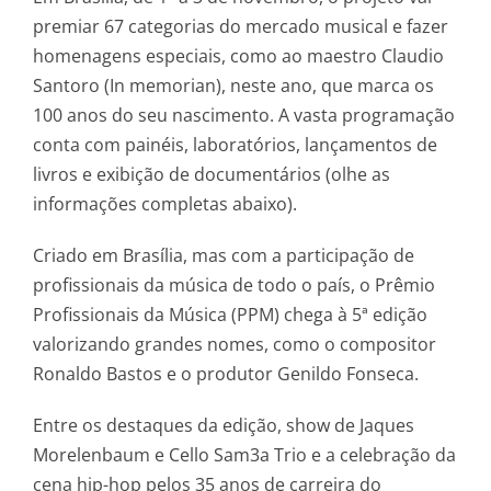
premiar 67 categorias do mercado musical e fazer
homenagens especiais, como ao maestro Claudio
Santoro (In memorian), neste ano, que marca os
100 anos do seu nascimento. A vasta programação
conta com painéis, laboratórios, lançamentos de
livros e exibição de documentários (olhe as
informações completas abaixo).
Criado em Brasília, mas com a participação de
profissionais da música de todo o país, o Prêmio
Profissionais da Música (PPM) chega à 5ª edição
valorizando grandes nomes, como o compositor
Ronaldo Bastos e o produtor Genildo Fonseca.
Entre os destaques da edição, show de Jaques
Morelenbaum e Cello Sam3a Trio e a celebração da
cena hip-hop pelos 35 anos de carreira do