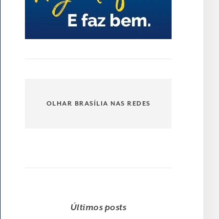
OLHAR BRASÍLIA NAS REDES
Últimos posts