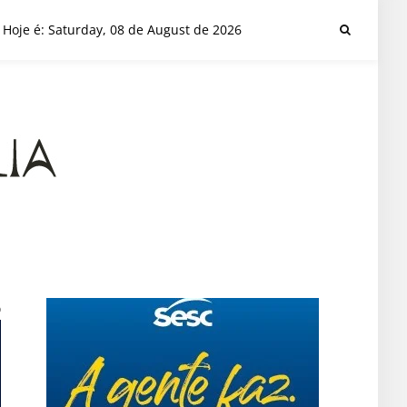
Hoje é: Saturday, 08 de August de 2026
o