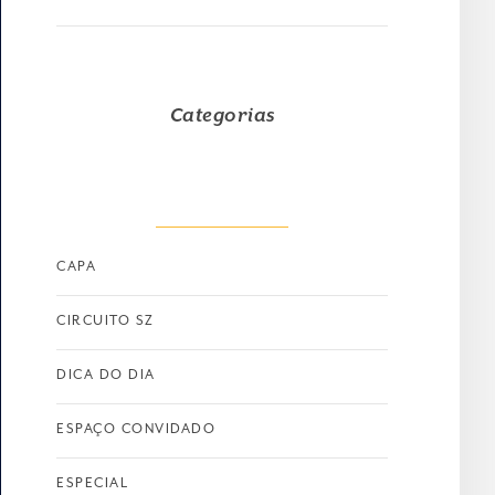
Categorias
CAPA
CIRCUITO SZ
DICA DO DIA
ESPAÇO CONVIDADO
ESPECIAL