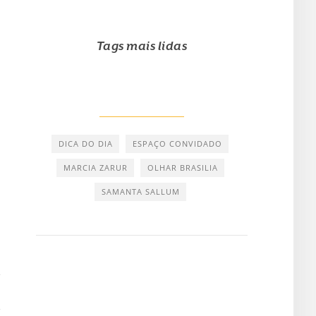
Tags mais lidas
DICA DO DIA
ESPAÇO CONVIDADO
MARCIA ZARUR
OLHAR BRASILIA
SAMANTA SALLUM