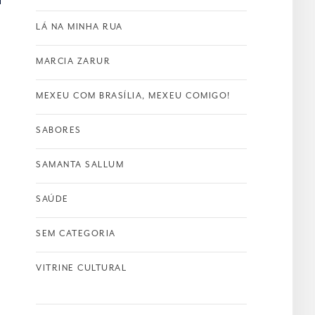
LÁ NA MINHA RUA
MARCIA ZARUR
s
MEXEU COM BRASÍLIA, MEXEU COMIGO!
SABORES
SAMANTA SALLUM
SAÚDE
SEM CATEGORIA
VITRINE CULTURAL