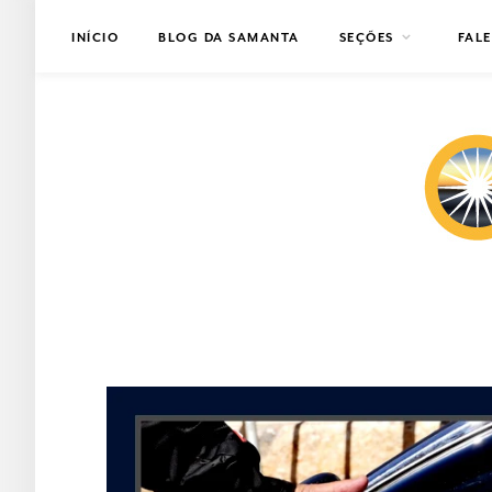
INÍCIO
BLOG DA SAMANTA
SEÇÕES
FAL