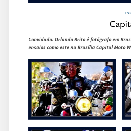
ES
Capit
Convidado: Orlando Brito é fotógrafo em Bras
ensaios como este na Brasília Capital Moto 